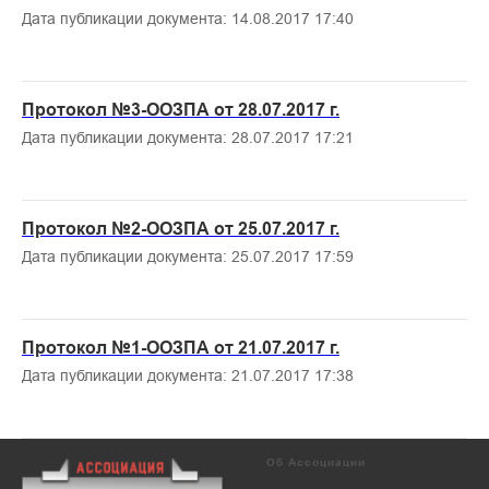
Дата публикации документа: 14.08.2017 17:40
Протокол №3-ООЗПА от 28.07.2017 г.
Дата публикации документа: 28.07.2017 17:21
Протокол №2-ООЗПА от 25.07.2017 г.
Дата публикации документа: 25.07.2017 17:59
Протокол №1-ООЗПА от 21.07.2017 г.
Дата публикации документа: 21.07.2017 17:38
Об Ассоциации