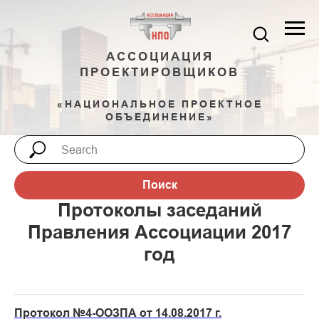
АССОЦИАЦИЯ
ПРОЕКТИРОВЩИКОВ
«НАЦИОНАЛЬНОЕ ПРОЕКТНОЕ
ОБЪЕДИНЕНИЕ»
Поиск
Протоколы заседаний
Правления Ассоциации 2017
год
Протокол №4-ООЗПА от 14.08.2017 г.