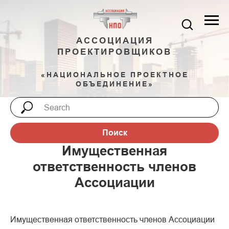
АССОЦИАЦИЯ
ПРОЕКТИРОВЩИКОВ
«НАЦИОНАЛЬНОЕ ПРОЕКТНОЕ
ОБЪЕДИНЕНИЕ»
Поиск
Имущественная
ответственность членов
Ассоциации
Имущественная ответственность членов Ассоциации