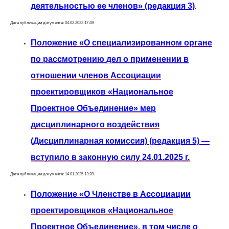
деятельностью ее членов» (редакция 3)
.
Дата публикации документа: 04.02.2022 17:49
Положение «О специализированном органе
по рассмотрению дел о применении в
отношении членов Ассоциации
проектировщиков «Национальное
Проектное Объединение» мер
дисциплинарного воздействия
(Дисциплинарная комиссия) (редакция 5) —
вступило в законную силу 24.01.2025 г.
Дата публикации документа: 14.01.2025 13:28
Положение «О Членстве в Ассоциации
проектировщиков «Национальное
Проектное Объединение», в том числе о