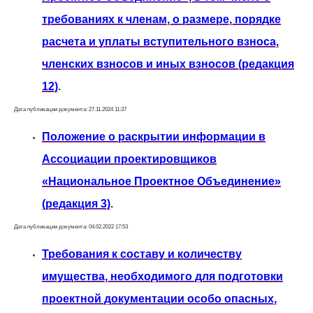
требованиях к членам, о размере, порядке
расчета и уплаты вступительного взноса,
членских взносов и иных взносов (редакция
12)
.
Дата публикации документа: 27.11.2024 11:37
Положение о раскрытии информации в
Ассоциации проектировщиков
«Национальное Проектное Объединение»
(редакция 3)
.
Дата публикации документа: 04.02.2022 17:53
Требования к составу и количеству
имущества, необходимого для подготовки
проектной документации особо опасных,