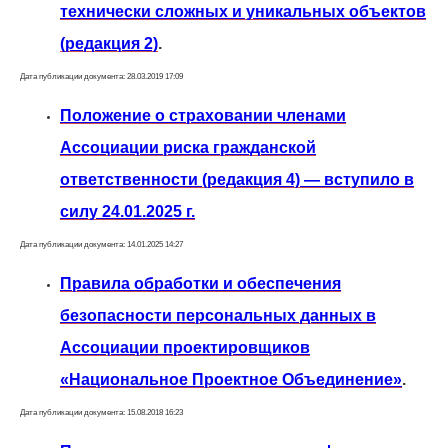
технически сложных и уникальных объектов
(редакция 2)
.
Дата публикации документа: 28.03.2019 17:09
Положение о страховании членами
Ассоциации риска гражданской
ответственности (редакция 4) — вступило в
силу 24.01.2025 г
.
Дата публикации документа: 14.01.2025 14:27
Правила обработки и обеспечения
безопасности персональных данных в
Ассоциации проектировщиков
«Национальное Проектное Объединение»
.
Дата публикации документа: 15.08.2018 16:23