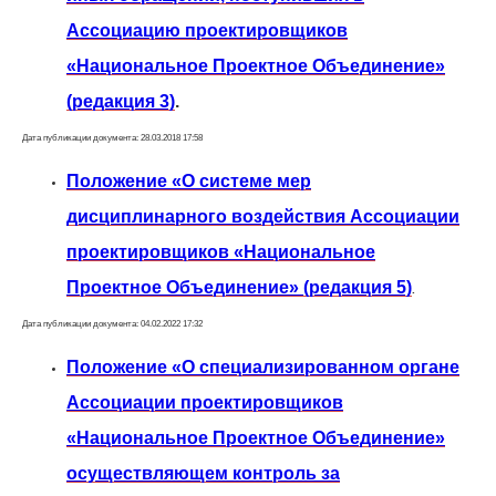
Ассоциацию проектировщиков
«Национальное Проектное Объединение»
(редакция 3)
.
Дата публикации документа: 28.03.2018 17:58
Положение «О системе мер
дисциплинарного воздействия Ассоциации
проектировщиков «Национальное
Проектное Объединение» (редакция 5)
.
Дата публикации документа: 04.02.2022 17:32
Положение «О специализированном органе
Ассоциации проектировщиков
«Национальное Проектное Объединение»
осуществляющем контроль за