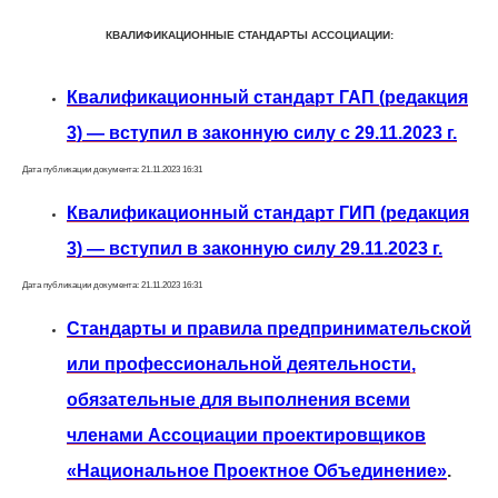
КВАЛИФИКАЦИОННЫЕ СТАНДАРТЫ АССОЦИАЦИИ:
Квалификационный стандарт ГАП (редакция
3) — вступил в законную силу с 29.11.2023 г.
Дата публикации документа: 21.11.2023 16:31
Квалификационный стандарт ГИП (редакция
3) — вступил в законную силу 29.11.2023 г.
Дата публикации документа: 21.11.2023 16:31
Стандарты и правила предпринимательской
или профессиональной деятельности,
обязательные для выполнения всеми
членами Ассоциации проектировщиков
«Национальное Проектное Объединение»
.