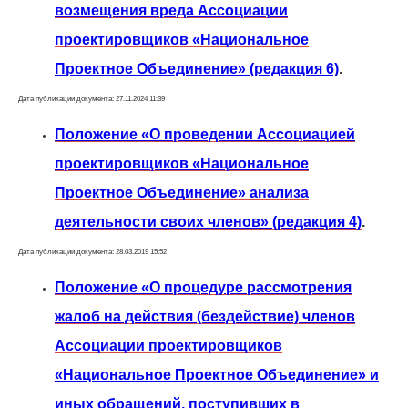
возмещения вреда Ассоциации
проектировщиков «Национальное
Проектное Объединение» (редакция 6)
.
Дата публикации документа: 27.11.2024 11:39
Положение «О проведении Ассоциацией
проектировщиков «Национальное
Проектное Объединение» анализа
деятельности своих членов» (редакция 4)
.
Дата публикации документа: 28.03.2019 15:52
Положение «О процедуре рассмотрения
жалоб на действия (бездействие) членов
Ассоциации проектировщиков
«Национальное Проектное Объединение» и
иных обращений, поступивших в