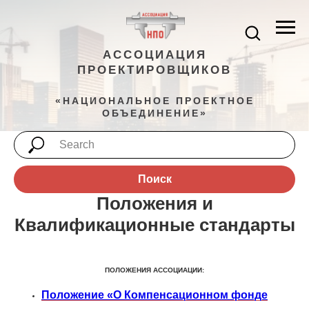
АССОЦИАЦИЯ
ПРОЕКТИРОВЩИКОВ
«НАЦИОНАЛЬНОЕ ПРОЕКТНОЕ
ОБЪЕДИНЕНИЕ»
Поиск
Положения и
Квалификационные стандарты
ПОЛОЖЕНИЯ АССОЦИАЦИИ:
Положение «О Компенсационном фонде