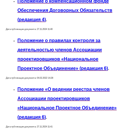
Положение о компенсационном фонде
Обеспечения Договорных Обязательств
(редакция 4)
.
Дата публикации документа: 27.11.2024 11:40
Положение о правилах контроля за
деятельностью членов Ассоциации
проектировщиков «Национальное
Проектное Объединение» (редакция 6)
.
Дата публикации документа: 04.02.2022 14:28
Положение «О ведении реестра членов
Ассоциации проектировщиков
«Национальное Проектное Объединение»
(редакция 6)
.
Дата публикации документа: 27.11.2024 11:41