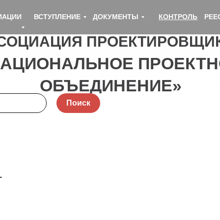
ИАЦИИ
ВСТУПЛЕНИЕ
ДОКУМЕНТЫ
КОНТРОЛЬ
РЕЕ
СОЦИАЦИЯ ПРОЕКТИРОВЩИ
НАЦИОНАЛЬНОЕ ПРОЕКТН
ОБЪЕДИНЕНИЕ»
Поиск
г