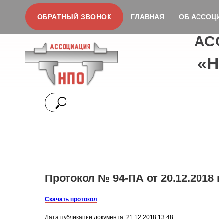
ОБРАТНЫЙ ЗВОНОК
ГЛАВНАЯ
ОБ АССОЦ
АС
«
Протокол № 94-ПА от 20.12.2018 
Скачать протокол
Дата публикации документа: 21.12.2018 13:48