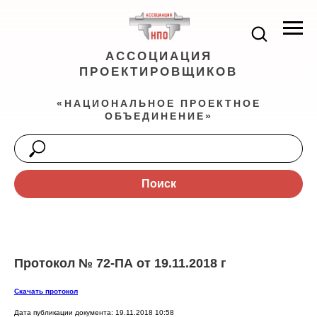
АССОЦИАЦИЯ
ПРОЕКТИРОВЩИКОВ
«НАЦИОНАЛЬНОЕ ПРОЕКТНОЕ
ОБЪЕДИНЕНИЕ»
Поиск
Протокол № 72-ПА от 19.11.2018 г
Скачать протокол
Дата публикации документа: 19.11.2018 10:58