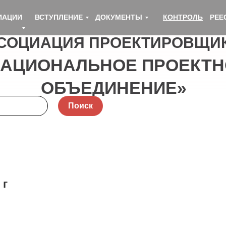
ИАЦИИ
ВСТУПЛЕНИЕ
ДОКУМЕНТЫ
КОНТРОЛЬ
РЕЕ
СОЦИАЦИЯ ПРОЕКТИРОВЩИ
НАЦИОНАЛЬНОЕ ПРОЕКТН
ОБЪЕДИНЕНИЕ»
Поиск
 г