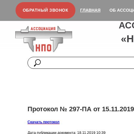
ОБРАТНЫЙ ЗВОНОК
ГЛАВНАЯ
ОБ АССОЦ
АС
«
Протокол № 297-ПА от 15.11.2019
Скачать протокол
Дата публикации документа: 18.11.2019 10:39