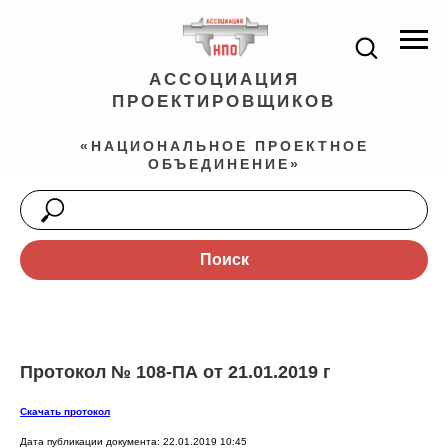
АССОЦИАЦИЯ
ПРОЕКТИРОВЩИКОВ
«НАЦИОНАЛЬНОЕ ПРОЕКТНОЕ
ОБЪЕДИНЕНИЕ»
Поиск
Протокол № 108-ПА от 21.01.2019 г
Скачать протокол
Дата публикации документа: 22.01.2019 10:45