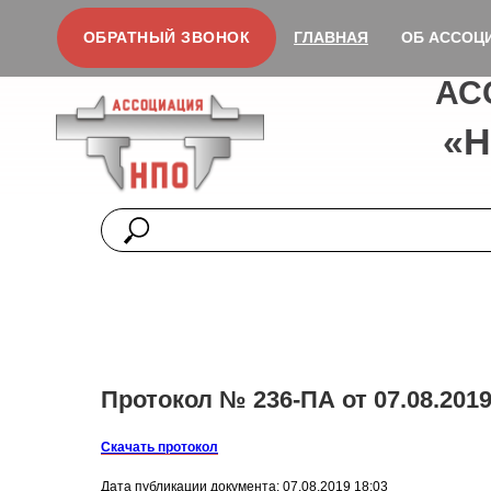
ОБРАТНЫЙ ЗВОНОК
ГЛАВНАЯ
ОБ АССОЦ
АС
«
Протокол № 236-ПА от 07.08.2019
Скачать протокол
Дата публикации документа: 07.08.2019 18:03