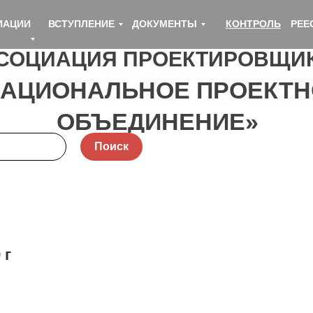
ИАЦИИ
ВСТУПЛЕНИЕ
ДОКУМЕНТЫ
КОНТРОЛЬ
РЕЕ
СОЦИАЦИЯ ПРОЕКТИРОВЩИ
НАЦИОНАЛЬНОЕ ПРОЕКТН
ОБЪЕДИНЕНИЕ»
Поиск
 г