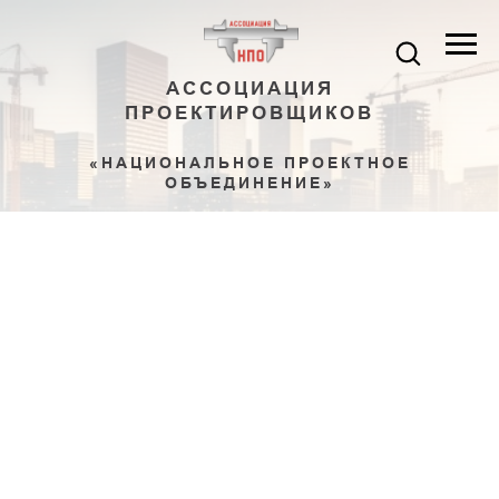
АССОЦИАЦИЯ
ПРОЕКТИРОВЩИКОВ
«НАЦИОНАЛЬНОЕ ПРОЕКТНОЕ
ОБЪЕДИНЕНИЕ»