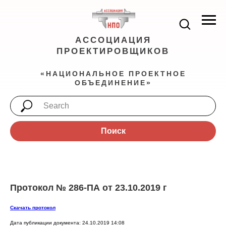
АССОЦИАЦИЯ
ПРОЕКТИРОВЩИКОВ
«НАЦИОНАЛЬНОЕ ПРОЕКТНОЕ
ОБЪЕДИНЕНИЕ»
Поиск
Протокол № 286-ПА от 23.10.2019 г
Скачать протокол
Дата публикации документа: 24.10.2019 14:08