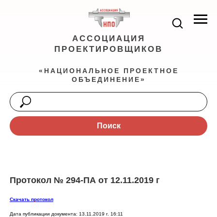
АССОЦИАЦИЯ
ПРОЕКТИРОВЩИКОВ
«НАЦИОНАЛЬНОЕ ПРОЕКТНОЕ
ОБЪЕДИНЕНИЕ»
Поиск
Протокол № 294-ПА от 12.11.2019 г
Скачать протокол
Дата публикации документа: 13.11.2019 г. 16:11