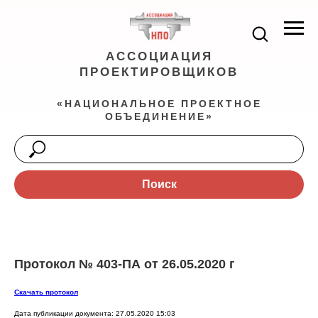
АССОЦИАЦИЯ
ПРОЕКТИРОВЩИКОВ
«НАЦИОНАЛЬНОЕ ПРОЕКТНОЕ
ОБЪЕДИНЕНИЕ»
Поиск
Протокол № 403-ПА от 26.05.2020 г
Скачать протокол
Дата публикации документа: 27.05.2020 15:03