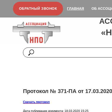
ОБРАТНЫЙ ЗВОНОК
ГЛАВНАЯ
ОБ АССОЦ
АС
«
Протокол № 371-ПА от 17.03.2020
Скачать протокол
Дата публикации документа: 18.03.2020 15:25