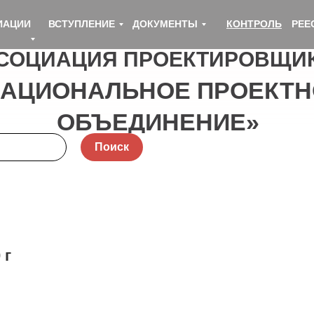
ИАЦИИ
ВСТУПЛЕНИЕ
ДОКУМЕНТЫ
КОНТРОЛЬ
РЕЕ
СОЦИАЦИЯ ПРОЕКТИРОВЩИ
НАЦИОНАЛЬНОЕ ПРОЕКТН
ОБЪЕДИНЕНИЕ»
Поиск
 г