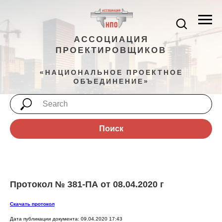
АССОЦИАЦИЯ
ПРОЕКТИРОВЩИКОВ
«НАЦИОНАЛЬНОЕ ПРОЕКТНОЕ
ОБЪЕДИНЕНИЕ»
Поиск
Протокол № 381-ПА от 08.04.2020 г
Скачать протокол
Дата публикации документа: 09.04.2020 17:43