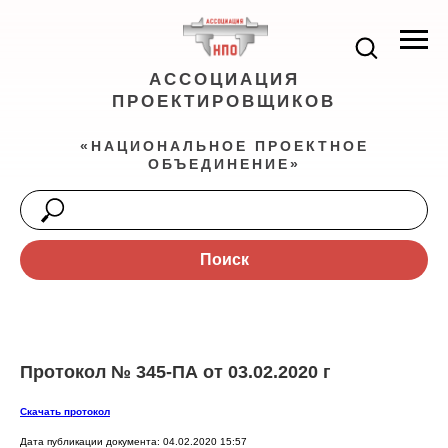
АССОЦИАЦИЯ
ПРОЕКТИРОВЩИКОВ
«НАЦИОНАЛЬНОЕ ПРОЕКТНОЕ
ОБЪЕДИНЕНИЕ»
Поиск
Протокол № 345-ПА от 03.02.2020 г
Скачать протокол
Дата публикации документа: 04.02.2020 15:57