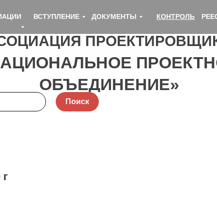
ИАЦИИ
ВСТУПЛЕНИЕ
ДОКУМЕНТЫ
КОНТРОЛЬ
РЕЕ
СОЦИАЦИЯ ПРОЕКТИРОВЩИ
НАЦИОНАЛЬНОЕ ПРОЕКТН
ОБЪЕДИНЕНИЕ»
Поиск
 г