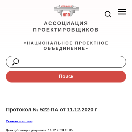
АССОЦИАЦИЯ
ПРОЕКТИРОВЩИКОВ
«НАЦИОНАЛЬНОЕ ПРОЕКТНОЕ
ОБЪЕДИНЕНИЕ»
Поиск
Протокол № 522-ПА от 11.12.2020 г
Скачать протокол
Дата публикации документа: 14.12.2020 13:05