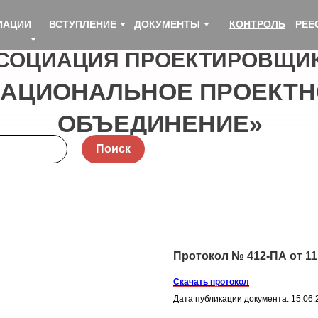
ИАЦИИ
ВСТУПЛЕНИЕ
ДОКУМЕНТЫ
КОНТРОЛЬ
РЕЕ
СОЦИАЦИЯ ПРОЕКТИРОВЩИ
НАЦИОНАЛЬНОЕ ПРОЕКТН
ОБЪЕДИНЕНИЕ»
Поиск
Протокол № 412-ПА от 11.
Скачать протокол
Дата публикации документа: 15.06.