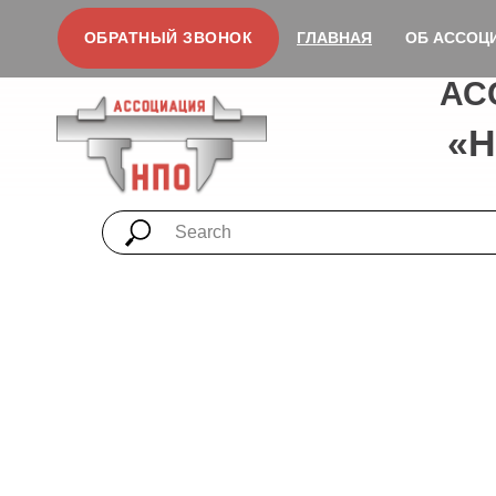
ОБРАТНЫЙ ЗВОНОК
ГЛАВНАЯ
ОБ АССОЦ
АС
«