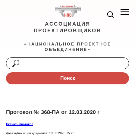
АССОЦИАЦИЯ
ПРОЕКТИРОВЩИКОВ
«НАЦИОНАЛЬНОЕ ПРОЕКТНОЕ
ОБЪЕДИНЕНИЕ»
Поиск
Протокол № 368-ПА от 12.03.2020 г
Скачать протокол
Дата публикации документа: 13.03.2020 15:25