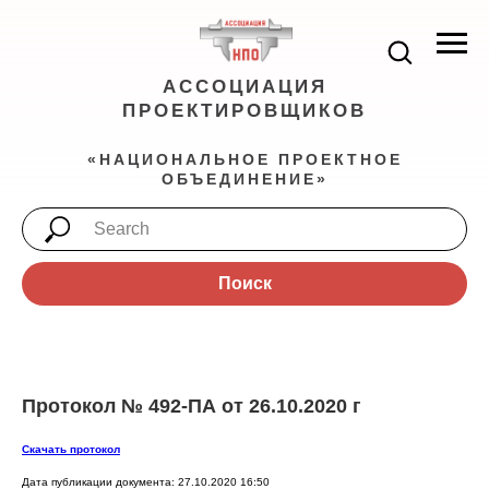
АССОЦИАЦИЯ
ПРОЕКТИРОВЩИКОВ
«НАЦИОНАЛЬНОЕ ПРОЕКТНОЕ
ОБЪЕДИНЕНИЕ»
Поиск
Протокол № 492-ПА от 26.10.2020 г
Скачать протокол
Дата публикации документа: 27.10.2020 16:50