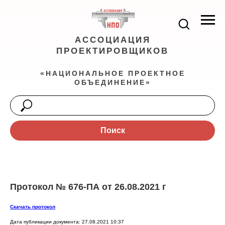
АССОЦИАЦИЯ
ПРОЕКТИРОВЩИКОВ
«НАЦИОНАЛЬНОЕ ПРОЕКТНОЕ
ОБЪЕДИНЕНИЕ»
Поиск
Протокол № 676-ПА от 26.08.2021 г
Скачать протокол
Дата публикации документа: 27.08.2021 10:37