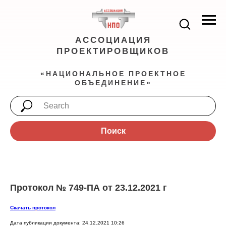
АССОЦИАЦИЯ
ПРОЕКТИРОВЩИКОВ
«НАЦИОНАЛЬНОЕ ПРОЕКТНОЕ
ОБЪЕДИНЕНИЕ»
Поиск
Протокол № 749-ПА от 23.12.2021 г
Скачать протокол
Дата публикации документа: 24.12.2021 10:26