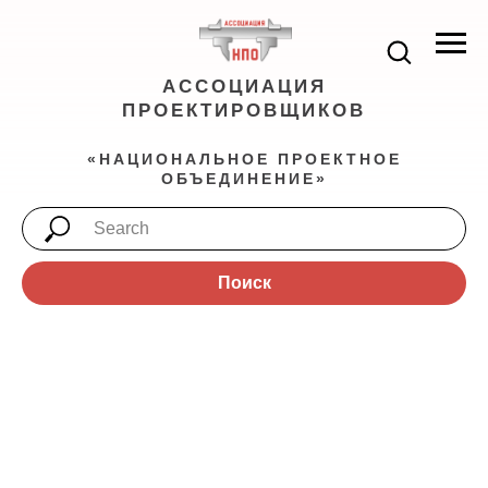
АССОЦИАЦИЯ
ПРОЕКТИРОВЩИКОВ
«НАЦИОНАЛЬНОЕ ПРОЕКТНОЕ
ОБЪЕДИНЕНИЕ»
Поиск