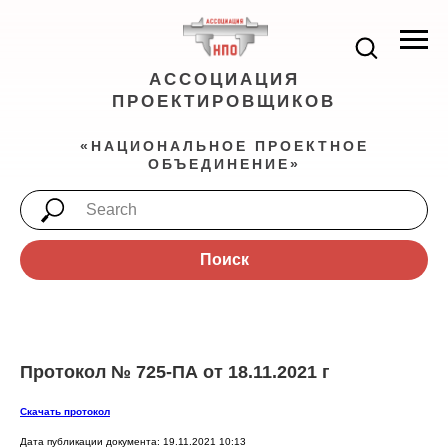
АССОЦИАЦИЯ
ПРОЕКТИРОВЩИКОВ
«НАЦИОНАЛЬНОЕ ПРОЕКТНОЕ
ОБЪЕДИНЕНИЕ»
Поиск
Протокол № 725-ПА от 18.11.2021 г
Скачать протокол
Дата публикации документа: 19.11.2021 10:13