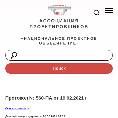
АССОЦИАЦИЯ
ПРОЕКТИРОВЩИКОВ
«НАЦИОНАЛЬНОЕ ПРОЕКТНОЕ
ОБЪЕДИНЕНИЕ»
Поиск
Протокол № 560-ПА от 19.02.2021 г
Скачать протокол
Дата публикации документа: 20.02.2021 14:03