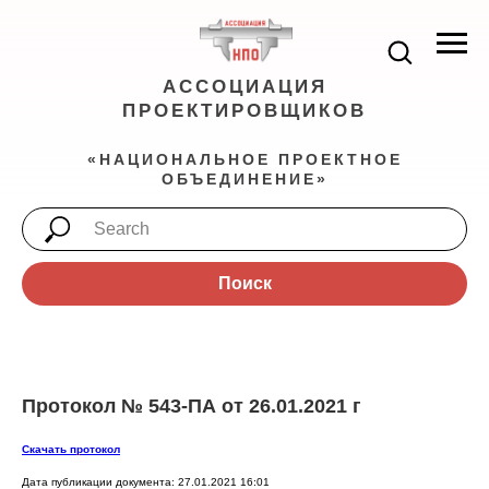
АССОЦИАЦИЯ
ПРОЕКТИРОВЩИКОВ
«НАЦИОНАЛЬНОЕ ПРОЕКТНОЕ
ОБЪЕДИНЕНИЕ»
Поиск
Протокол № 543-ПА от 26.01.2021 г
Скачать протокол
Дата публикации документа: 27.01.2021 16:01