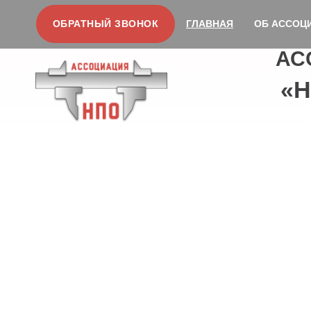
ОБРАТНЫЙ ЗВОНОК
ГЛАВНАЯ
ОБ АССОЦ
АС
«