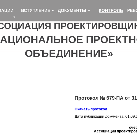
ИАЦИИ
ВСТУПЛЕНИЕ
ДОКУМЕНТЫ
КОНТРОЛЬ
РЕЕ
СОЦИАЦИЯ ПРОЕКТИРОВЩИ
НАЦИОНАЛЬНОЕ ПРОЕКТН
ОБЪЕДИНЕНИЕ»
Протокол № 679-ПА от 31.
Скачать протокол
Дата публикации документа: 01.09.
оче
Ассоциации проектиро