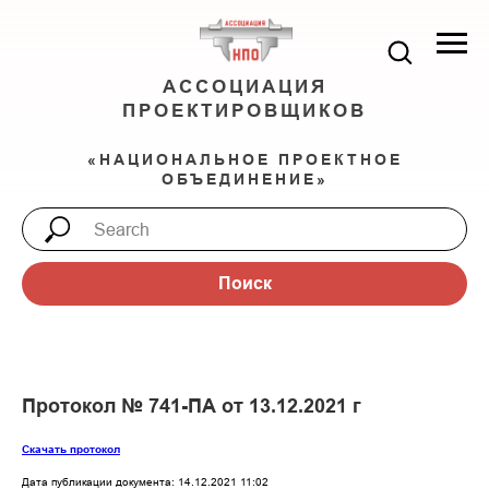
АССОЦИАЦИЯ
ПРОЕКТИРОВЩИКОВ
«НАЦИОНАЛЬНОЕ ПРОЕКТНОЕ
ОБЪЕДИНЕНИЕ»
Поиск
Протокол № 741-ПА от 13.12.2021 г
Скачать протокол
Дата публикации документа: 14.12.2021 11:02