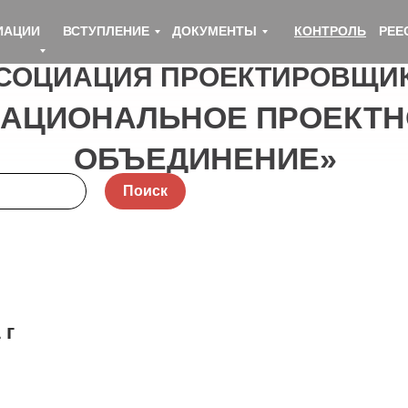
ИАЦИИ
ВСТУПЛЕНИЕ
ДОКУМЕНТЫ
КОНТРОЛЬ
РЕЕ
СОЦИАЦИЯ ПРОЕКТИРОВЩИ
НАЦИОНАЛЬНОЕ ПРОЕКТН
ОБЪЕДИНЕНИЕ»
Поиск
 г