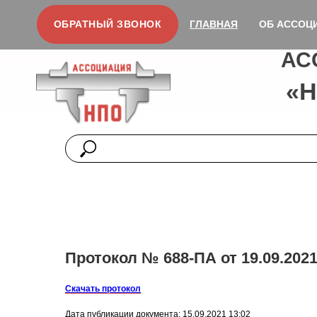
ОБРАТНЫЙ ЗВОНОК
ГЛАВНАЯ
ОБ АССОЦ
АС
«
Протокол № 688-ПА от 19.09.2021
Скачать протокол
Дата публикации документа: 15.09.2021 13:02