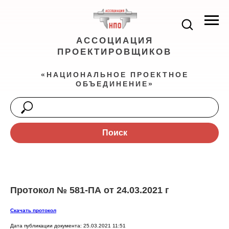
АССОЦИАЦИЯ
ПРОЕКТИРОВЩИКОВ
«НАЦИОНАЛЬНОЕ ПРОЕКТНОЕ
ОБЪЕДИНЕНИЕ»
Поиск
Протокол № 581-ПА от 24.03.2021 г
Скачать протокол
Дата публикации документа: 25.03.2021 11:51