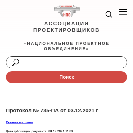
АССОЦИАЦИЯ
ПРОЕКТИРОВЩИКОВ
«НАЦИОНАЛЬНОЕ ПРОЕКТНОЕ
ОБЪЕДИНЕНИЕ»
Поиск
Протокол № 735-ПА от 03.12.2021 г
Скачать протокол
Дата публикации документа: 06.12.2021 11:03