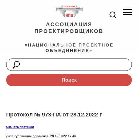
АССОЦИАЦИЯ
ПРОЕКТИРОВЩИКОВ
«НАЦИОНАЛЬНОЕ ПРОЕКТНОЕ
ОБЪЕДИНЕНИЕ»
Поиск
Протокол № 973-ПА от 28.12.2022 г
Скачать протокол
Дата публикации документа: 28.12.2022 17:46