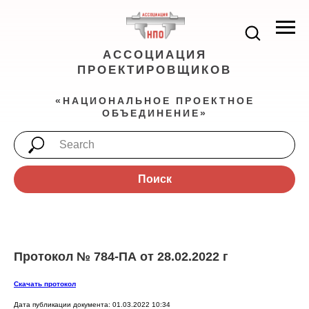
АССОЦИАЦИЯ
ПРОЕКТИРОВЩИКОВ
«НАЦИОНАЛЬНОЕ ПРОЕКТНОЕ
ОБЪЕДИНЕНИЕ»
Поиск
Протокол № 784-ПА от 28.02.2022 г
Скачать протокол
Дата публикации документа: 01.03.2022 10:34