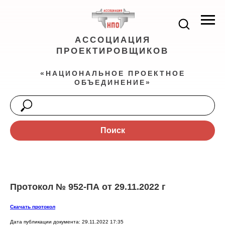
АССОЦИАЦИЯ
ПРОЕКТИРОВЩИКОВ
«НАЦИОНАЛЬНОЕ ПРОЕКТНОЕ
ОБЪЕДИНЕНИЕ»
Поиск
Протокол № 952-ПА от 29.11.2022 г
Скачать протокол
Дата публикации документа: 29.11.2022 17:35