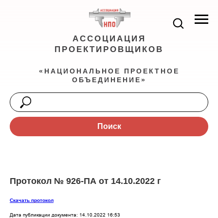
АССОЦИАЦИЯ
ПРОЕКТИРОВЩИКОВ
«НАЦИОНАЛЬНОЕ ПРОЕКТНОЕ
ОБЪЕДИНЕНИЕ»
Поиск
Протокол № 926-ПА от 14.10.2022 г
Скачать протокол
Дата публикации документа: 14.10.2022 16:53