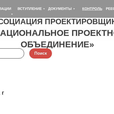
ИАЦИИ
ВСТУПЛЕНИЕ
ДОКУМЕНТЫ
КОНТРОЛЬ
РЕЕ
СОЦИАЦИЯ ПРОЕКТИРОВЩИ
НАЦИОНАЛЬНОЕ ПРОЕКТН
ОБЪЕДИНЕНИЕ»
Поиск
 г