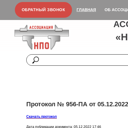
ОБРАТНЫЙ ЗВОНОК
ГЛАВНАЯ
ОБ АССОЦ
АС
«
Протокол № 956-ПА от 05.12.2022
Скачать протокол
Дата публикации документа: 05.12.2022 17:46