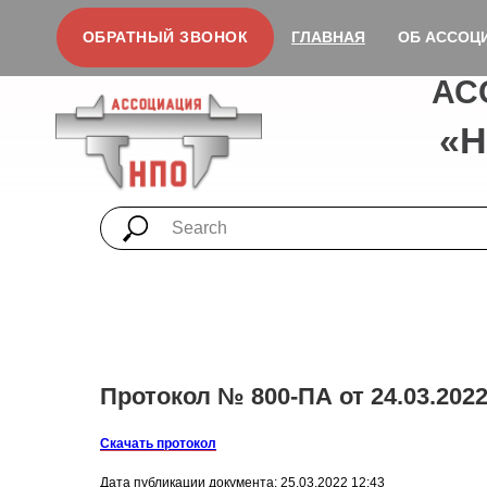
ОБРАТНЫЙ ЗВОНОК
ГЛАВНАЯ
ОБ АССОЦ
АС
«
Протокол № 800-ПА от 24.03.2022
Скачать протокол
Дата публикации документа: 25.03.2022 12:43