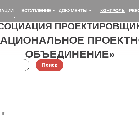
ИАЦИИ
ВСТУПЛЕНИЕ
ДОКУМЕНТЫ
КОНТРОЛЬ
РЕЕ
СОЦИАЦИЯ ПРОЕКТИРОВЩИ
НАЦИОНАЛЬНОЕ ПРОЕКТН
ОБЪЕДИНЕНИЕ»
Поиск
 г