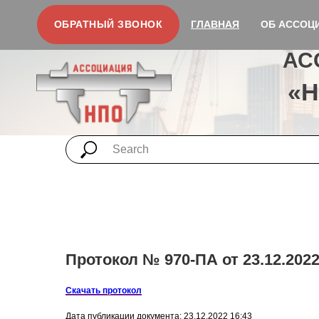
ОБРАТНЫЙ ЗВОНОК
ГЛАВНАЯ
ОБ АССОЦ
АС
«
Протокол № 970-ПА от 23.12.2022
Скачать протокол
Дата публикации документа: 23.12.2022 16:43