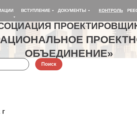
ИАЦИИ
ВСТУПЛЕНИЕ
ДОКУМЕНТЫ
КОНТРОЛЬ
РЕЕ
СОЦИАЦИЯ ПРОЕКТИРОВЩИ
НАЦИОНАЛЬНОЕ ПРОЕКТН
ОБЪЕДИНЕНИЕ»
Поиск
 г