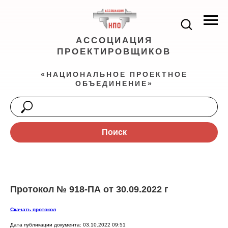
АССОЦИАЦИЯ
ПРОЕКТИРОВЩИКОВ
«НАЦИОНАЛЬНОЕ ПРОЕКТНОЕ
ОБЪЕДИНЕНИЕ»
Поиск
Протокол № 918-ПА от 30.09.2022 г
Скачать протокол
Дата публикации документа: 03.10.2022 09:51