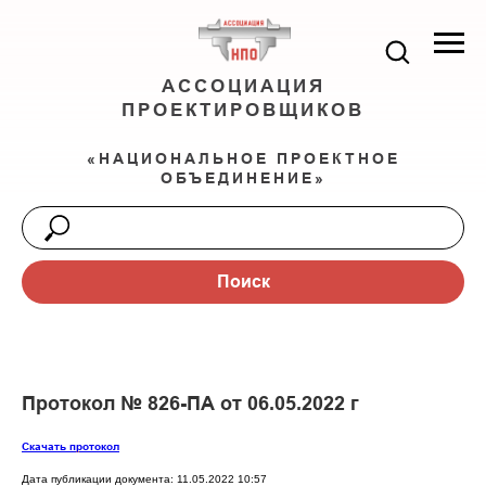
АССОЦИАЦИЯ
ПРОЕКТИРОВЩИКОВ
«НАЦИОНАЛЬНОЕ ПРОЕКТНОЕ
ОБЪЕДИНЕНИЕ»
Поиск
Протокол № 826-ПА от 06.05.2022 г
Скачать протокол
Дата публикации документа: 11.05.2022 10:57