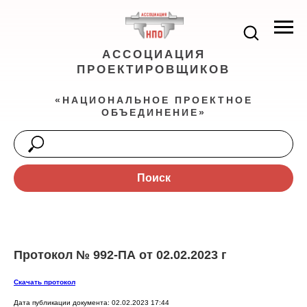
АССОЦИАЦИЯ
ПРОЕКТИРОВЩИКОВ
«НАЦИОНАЛЬНОЕ ПРОЕКТНОЕ
ОБЪЕДИНЕНИЕ»
Поиск
Протокол № 992-ПА от 02.02.2023 г
Скачать протокол
Дата публикации документа: 02.02.2023 17:44