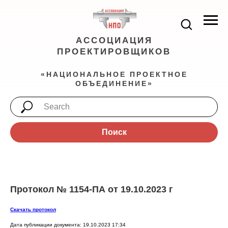
АССОЦИАЦИЯ
ПРОЕКТИРОВЩИКОВ
«НАЦИОНАЛЬНОЕ ПРОЕКТНОЕ
ОБЪЕДИНЕНИЕ»
Поиск
Протокол № 1154-ПА от 19.10.2023 г
Скачать протокол
Дата публикации документа: 19.10.2023 17:34