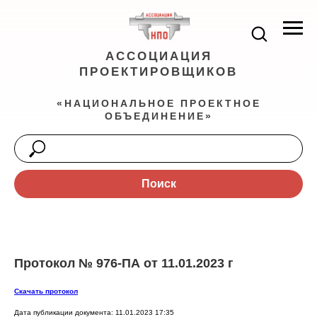
АССОЦИАЦИЯ
ПРОЕКТИРОВЩИКОВ
«НАЦИОНАЛЬНОЕ ПРОЕКТНОЕ
ОБЪЕДИНЕНИЕ»
Поиск
Протокол № 976-ПА от 11.01.2023 г
Скачать протокол
Дата публикации документа: 11.01.2023 17:35