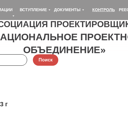
ИАЦИИ
ВСТУПЛЕНИЕ
ДОКУМЕНТЫ
КОНТРОЛЬ
РЕЕ
СОЦИАЦИЯ ПРОЕКТИРОВЩИ
НАЦИОНАЛЬНОЕ ПРОЕКТН
ОБЪЕДИНЕНИЕ»
Поиск
3 г