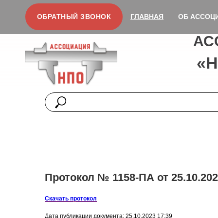
ОБРАТНЫЙ ЗВОНОК
ГЛАВНАЯ
ОБ АССОЦ
АС
«
Протокол № 1158-ПА от 25.10.202
Скачать протокол
Дата публикации документа: 25.10.2023 17:39