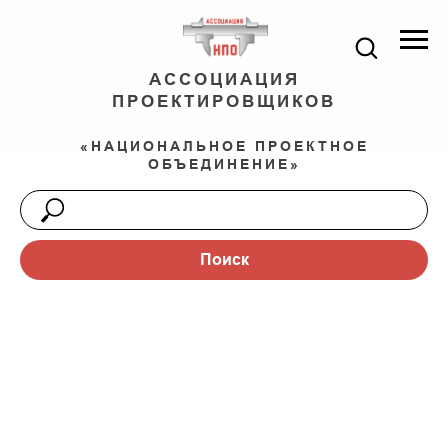
АССОЦИАЦИЯ
ПРОЕКТИРОВЩИКОВ
«НАЦИОНАЛЬНОЕ ПРОЕКТНОЕ
ОБЪЕДИНЕНИЕ»
Поиск