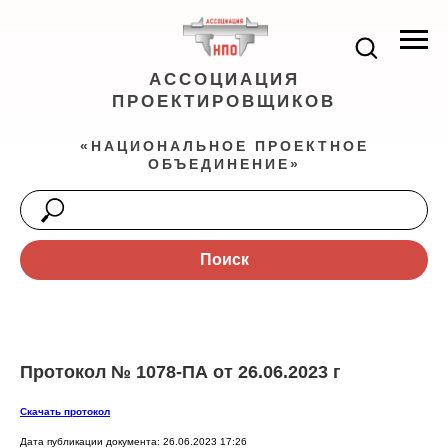
АССОЦИАЦИЯ
ПРОЕКТИРОВЩИКОВ
«НАЦИОНАЛЬНОЕ ПРОЕКТНОЕ
ОБЪЕДИНЕНИЕ»
Поиск
Протокол № 1078-ПА от 26.06.2023 г
Скачать протокол
Дата публикации документа: 26.06.2023 17:26