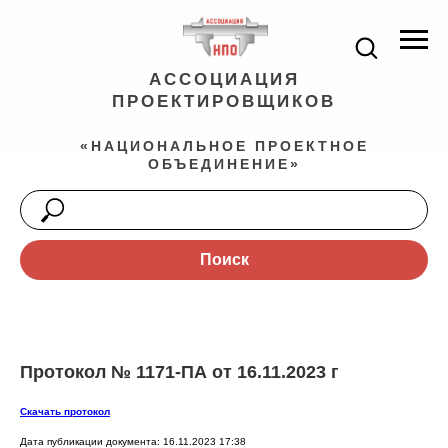
АССОЦИАЦИЯ
ПРОЕКТИРОВЩИКОВ
«НАЦИОНАЛЬНОЕ ПРОЕКТНОЕ
ОБЪЕДИНЕНИЕ»
Поиск
Протокол № 1171-ПА от 16.11.2023 г
Скачать протокол
Дата публикации документа: 16.11.2023 17:38