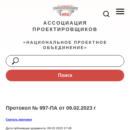
АССОЦИАЦИЯ
ПРОЕКТИРОВЩИКОВ
«НАЦИОНАЛЬНОЕ ПРОЕКТНОЕ
ОБЪЕДИНЕНИЕ»
Поиск
Протокол № 997-ПА от 09.02.2023 г
Скачать протокол
Дата публикации документа: 09.02.2023 17:46