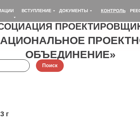
ИАЦИИ
ВСТУПЛЕНИЕ
ДОКУМЕНТЫ
КОНТРОЛЬ
РЕЕ
СОЦИАЦИЯ ПРОЕКТИРОВЩИ
НАЦИОНАЛЬНОЕ ПРОЕКТН
ОБЪЕДИНЕНИЕ»
Поиск
3 г