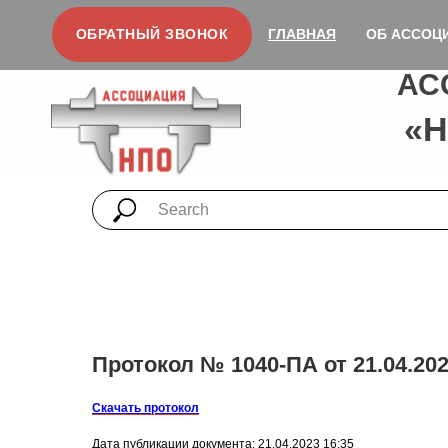
ОБРАТНЫЙ ЗВОНОК
ГЛАВНАЯ
ОБ АССОЦ
АС
«
Протокол № 1040-ПА от 21.04.202
Скачать протокол
Дата публикации документа: 21.04.2023 16:35