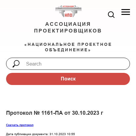
АССОЦИАЦИЯ
ПРОЕКТИРОВЩИКОВ
«НАЦИОНАЛЬНОЕ ПРОЕКТНОЕ
ОБЪЕДИНЕНИЕ»
Поиск
Протокол № 1161-ПА от 30.10.2023 г
Скачать протокол
Дата публикации документа: 31.10.2023 10:55